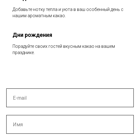
Добавьте нотку тепла и уюта в ваш особенный день с
нашим ароматным какао.
Дни рождения
Порадуйте своих гостей вкусным какао на вашем
празднике.