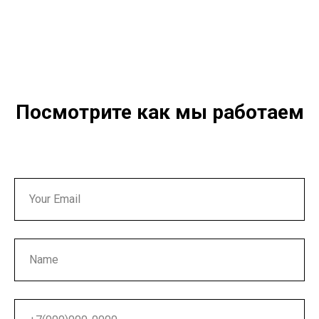
Посмотрите как мы работаем