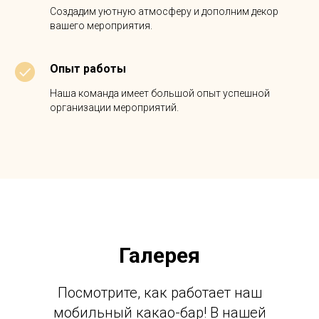
Создадим уютную атмосферу и дополним декор
вашего мероприятия.
Опыт работы
Наша команда имеет большой опыт успешной
организации мероприятий.
Галерея
Посмотрите, как работает наш
мобильный какао-бар! В нашей