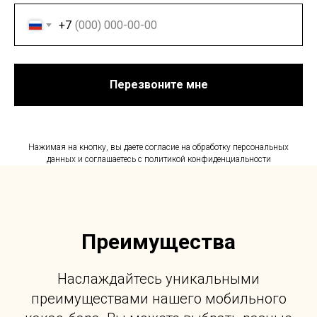
+7
Перезвоните мне
Нажимая на кнопку, вы даете согласие на обработку персональных
данных и соглашаетесь c политикой конфиденциальности
Преимущества
Наслаждайтесь уникальными
преимуществами нашего мобильного