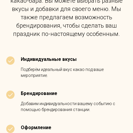
какао-бара. Вы можете выбрать разные
вкусы и добавки для своего меню. Мы
также предлагаем возможность
брендирования, чтобы сделать ваш
праздник по-настоящему особенным.
Индивидуальные вкусы
Подберём идеальный вкус какао под ваше
мероприятие.
Брендирование
Добавим индивидуальности вашему событию с
помощью брендирования станции.
Оформление