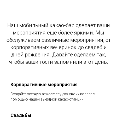
Наш мобильный какао-бар сделает ваши
мероприятия еще более яркими. Мы
обслуживаем различные мероприятия, от
корпоративных вечеринок до свадеб и
дней рождения. Давайте сделаем так,
чтобы ваши гости запомнили этот день.
Корпоративные мероприятия
Создайте уютную атмосферу для своих коллег с
помощью нашей выездной какао-станции.
Свадьбы