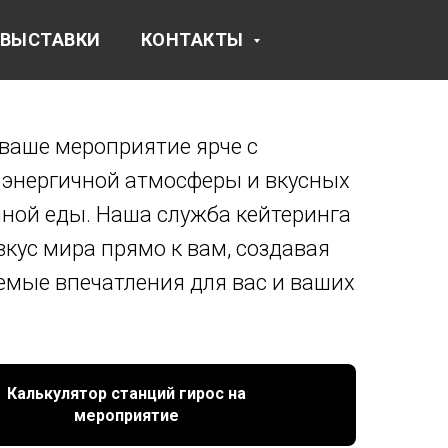
ВЫСТАВКИ
КОНТАКТЫ
ваше мероприятие ярче с
энергичной атмосферы и вкусных
ной еды. Наша служба кейтеринга
вкус мира прямо к вам, создавая
мые впечатления для вас и ваших
Калькулятор станций гирос на
мероприятие