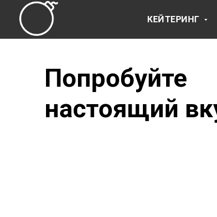
КЕЙТЕРИНГ
Попробуйте
настоящий вк