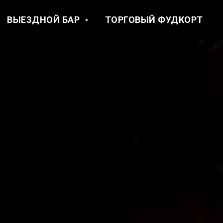
ВЫЕЗДНОЙ БАР
ТОРГОВЫЙ ФУДКОРТ