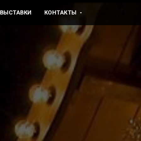
ВЫСТАВКИ
КОНТАКТЫ