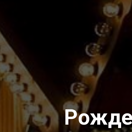
Рожде