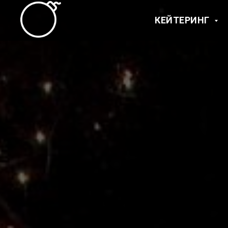
КЕЙТЕРИНГ