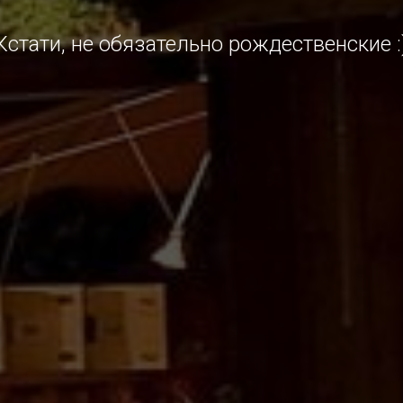
Кстати, не обязательно рождественские :