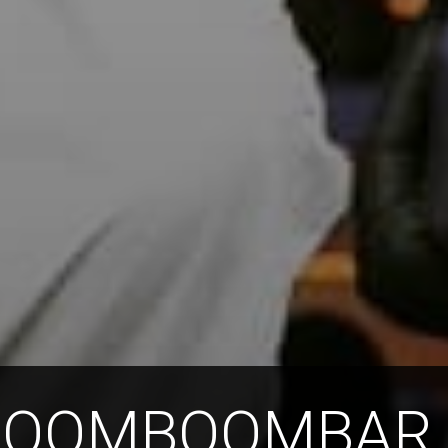
BOOMBOOMBAR