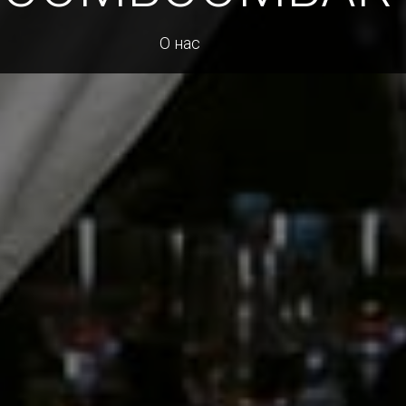
О нас