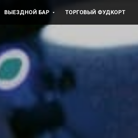
ВЫЕЗДНОЙ БАР
ТОРГОВЫЙ ФУДКОРТ