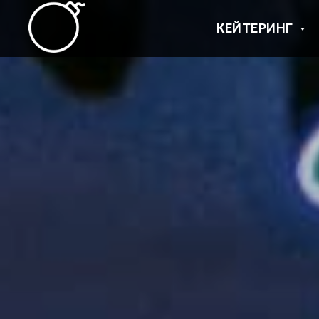
КЕЙТЕРИНГ