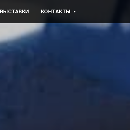
ВЫСТАВКИ
КОНТАКТЫ