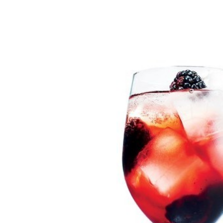
More products