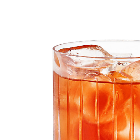
More products